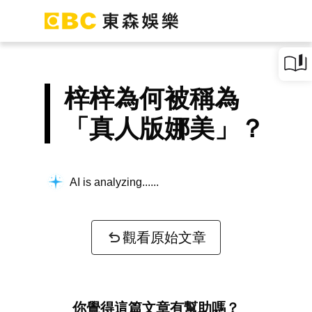
梓梓為何被稱為
「真人版娜美」？
AI is analyzing...
觀看原始文章
你覺得這篇文章有幫助嗎？