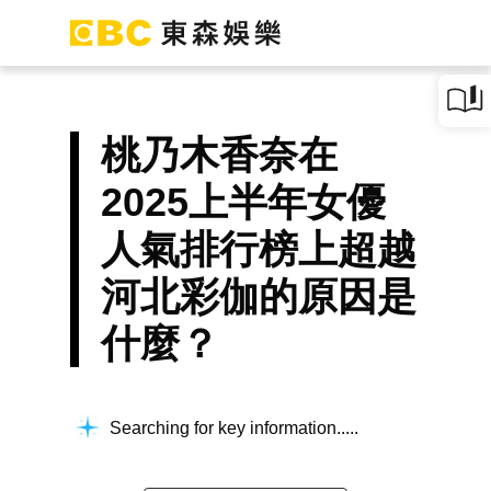
桃乃木香奈在
2025上半年女優
人氣排行榜上超越
河北彩伽的原因是
什麼？
Searching for key information...