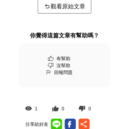
觀看原始文章
你覺得這篇文章有幫助嗎？
有幫助
沒幫助
回報問題
1
0
0
分享給好友