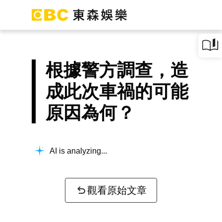
根據警方調查，造
成此次車禍的可能
原因為何？
AI is analyzing...
觀看原始文章