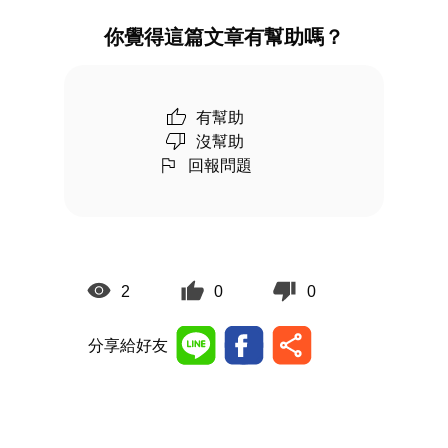
你覺得這篇文章有幫助嗎？
有幫助
沒幫助
回報問題
2
0
0
分享給好友