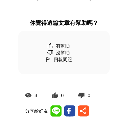
你覺得這篇文章有幫助嗎？
有幫助
沒幫助
回報問題
3
0
0
分享給好友