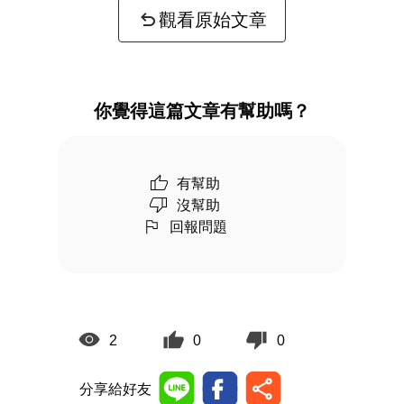
觀看原始文章
你覺得這篇文章有幫助嗎？
有幫助
沒幫助
回報問題
2
0
0
分享給好友