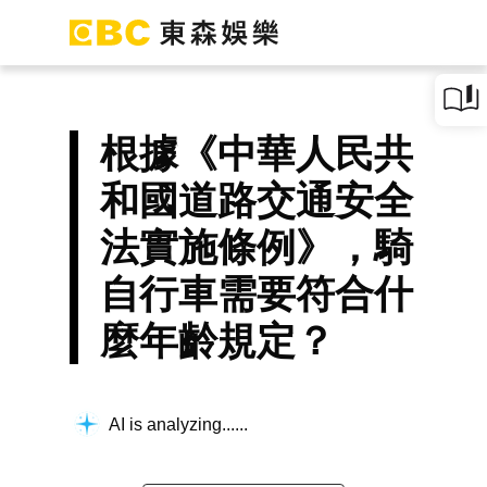
根據《中華人民共
和國道路交通安全
法實施條例》，騎
自行車需要符合什
麼年齡規定？
AI is analyzing...