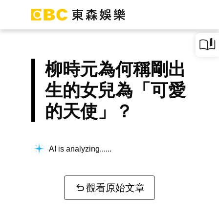
柳時元為何稱剛出
生的女兒為「可愛
的天使」？
AI is analyzing...
觀看原始文章