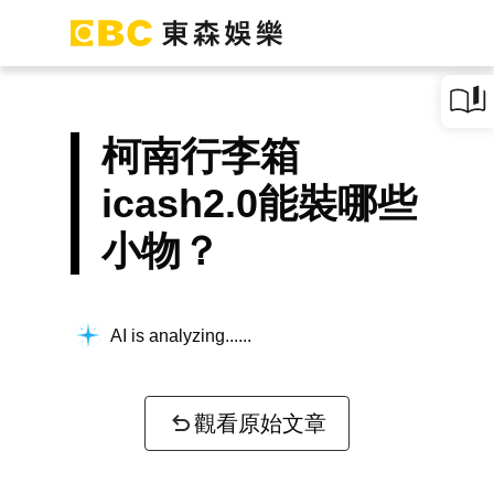
柯南行李箱
icash2.0能裝哪些
小物？
AI is analyzing...
觀看原始文章