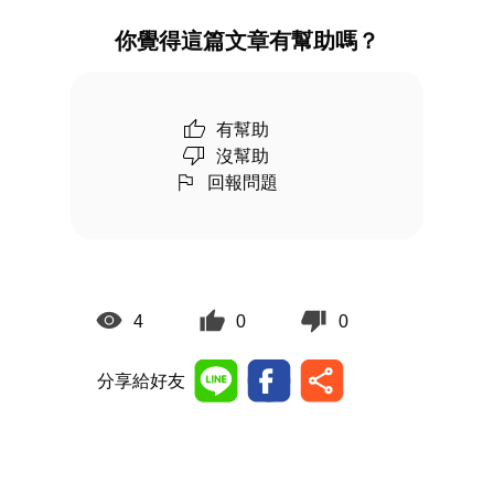
你覺得這篇文章有幫助嗎？
有幫助
沒幫助
回報問題
4
0
0
分享給好友