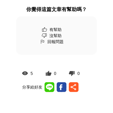
你覺得這篇文章有幫助嗎？
有幫助
沒幫助
回報問題
5
0
0
分享給好友