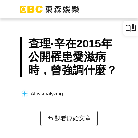
查理·辛在2015年
公開罹患愛滋病
時，曾強調什麼？
AI is analyzing...
觀看原始文章