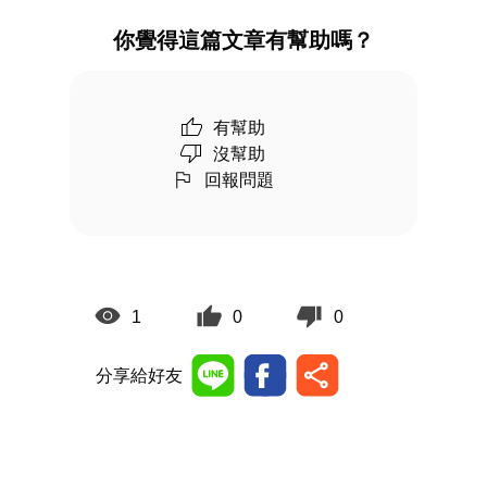
你覺得這篇文章有幫助嗎？
有幫助
沒幫助
回報問題
1
0
0
分享給好友