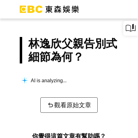
林逸欣父親告別式
細節為何？
AI is analyzing...
觀看原始文章
你覺得這篇文章有幫助嗎？