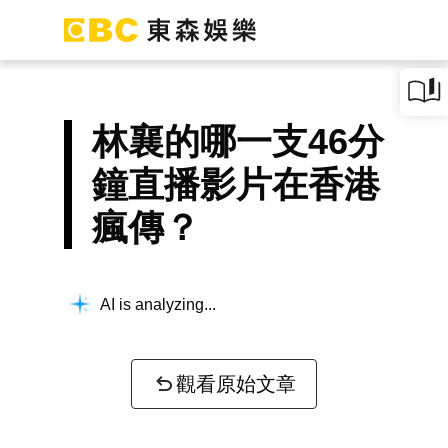
林襄的哪一支46分
鐘直播影片在香港
瘋傳？
AI is analyzing...
觀看原始文章