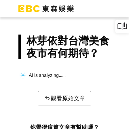
林芽依對台灣美食
夜市有何期待？
AI is analyzing...
觀看原始文章
你覺得這篇文章有幫助嗎？