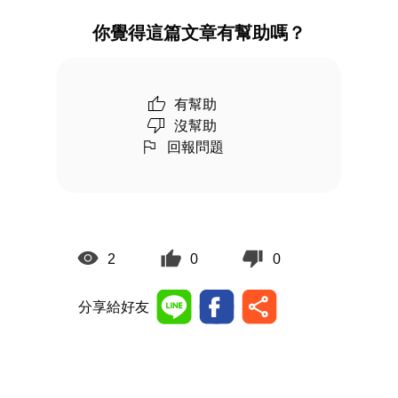
你覺得這篇文章有幫助嗎？
有幫助
沒幫助
回報問題
2
0
0
分享給好友