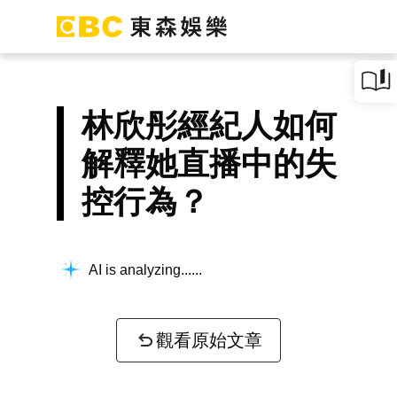
林欣彤經紀人如何
解釋她直播中的失
控行為？
AI is analyzing...
觀看原始文章