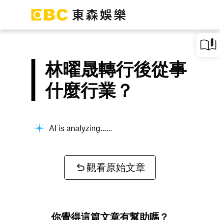
林曜晟轉行後從事
什麼行業？
AI is analyzing...
觀看原始文章
你覺得這篇文章有幫助嗎？