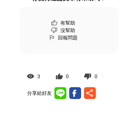
有幫助
沒幫助
回報問題
3
0
0
分享給好友