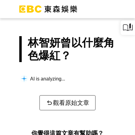
林智妍曾以什麼角
色爆紅？
AI is analyzing...
觀看原始文章
你覺得這篇文章有幫助嗎？