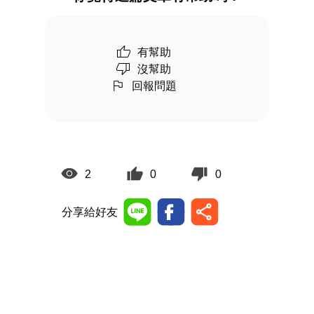
有幫助
沒幫助
回報問題
2
0
0
分享給好友