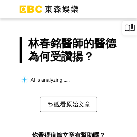
林春銘醫師的醫德
為何受讚揚？
AI is analyzing...
觀看原始文章
你覺得這篇文章有幫助嗎？