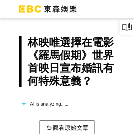
林映唯選擇在電影
《羅馬假期》世界
首映日宣布婚訊有
何特殊意義？
AI is analyzing...
觀看原始文章