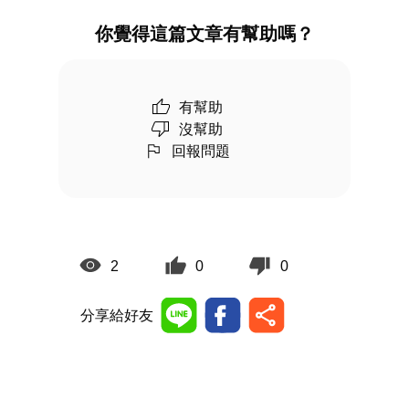
你覺得這篇文章有幫助嗎？
有幫助
沒幫助
回報問題
2
0
0
分享給好友