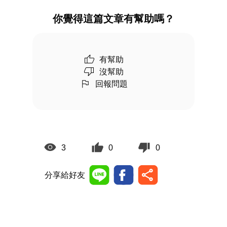
你覺得這篇文章有幫助嗎？
有幫助
沒幫助
回報問題
3
0
0
分享給好友