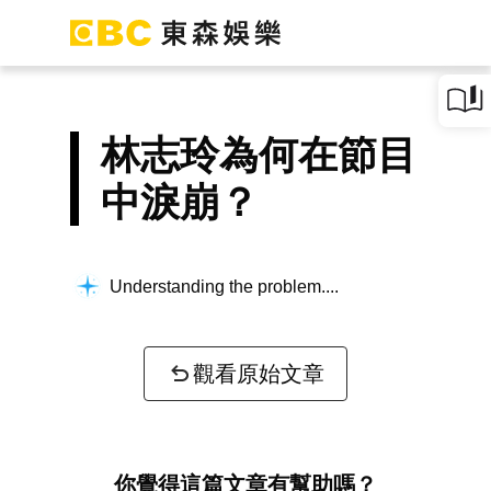
林志玲為何在節目
中淚崩？
Understanding the problem...
觀看原始文章
你覺得這篇文章有幫助嗎？