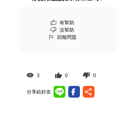
有幫助
沒幫助
回報問題
3
0
0
分享給好友