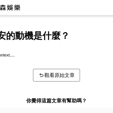
安的動機是什麼？
ntext...
觀看原始文章
你覺得這篇文章有幫助嗎？