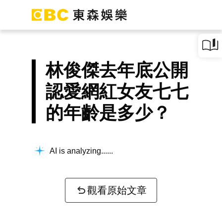
林俊傑去年底公開
認愛網紅女友七七
的年齡是多少？
AI is analyzing...
觀看原始文章