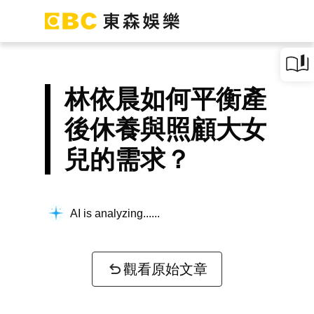
林依晨如何平衡產
後休養與照顧大女
兒的需求？
AI is analyzing...
觀看原始文章