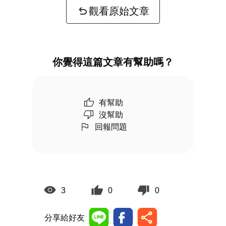
觀看原始文章
你覺得這篇文章有幫助嗎？
有幫助
沒幫助
回報問題
3
0
0
分享給好友