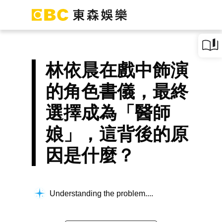
林依晨在戲中飾演
的角色書儀，最終
選擇成為「醫師
娘」，這背後的原
因是什麼？
Understanding the problem...