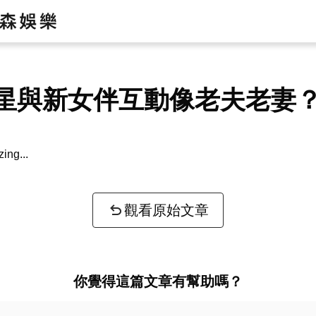
星與新女伴互動像老夫老妻
zing...
觀看原始文章
你覺得這篇文章有幫助嗎？