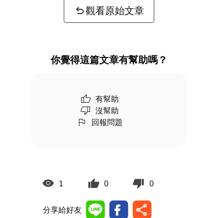
觀看原始文章
你覺得這篇文章有幫助嗎？
有幫助
沒幫助
回報問題
1
0
0
分享給好友