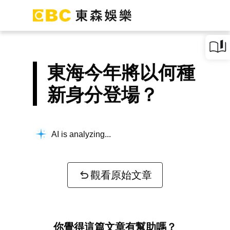
東海今年將以何種
新身分登場？
AI is analyzing...
觀看原始文章
你覺得這篇文章有幫助嗎？