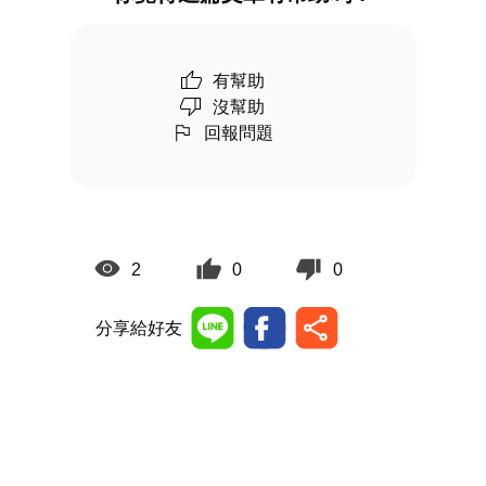
有幫助
沒幫助
回報問題
2
0
0
分享給好友