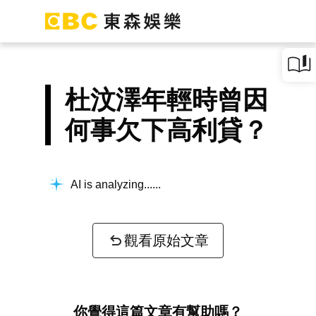
杜汶澤年輕時曾因
何事欠下高利貸？
AI is analyzing...
觀看原始文章
你覺得這篇文章有幫助嗎？