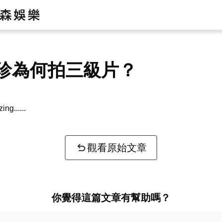
珍為何拍三級片？
zing...
觀看原始文章
你覺得這篇文章有幫助嗎？