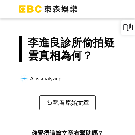
李進良診所偷拍疑
雲真相為何？
AI is analyzing...
觀看原始文章
你覺得這篇文章有幫助嗎？