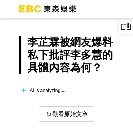
李芷霖被網友爆料
私下批評李多慧的
具體內容為何？
AI is analyzing...
觀看原始文章