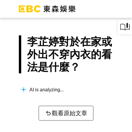
李芷婷對於在家或
外出不穿內衣的看
法是什麼？
AI is analyzing...
觀看原始文章