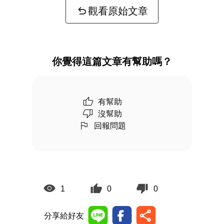
觀看原始文章
你覺得這篇文章有幫助嗎？
有幫助
沒幫助
回報問題
1
0
0
分享給好友