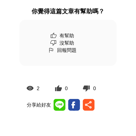
你覺得這篇文章有幫助嗎？
有幫助
沒幫助
回報問題
2
0
0
分享給好友