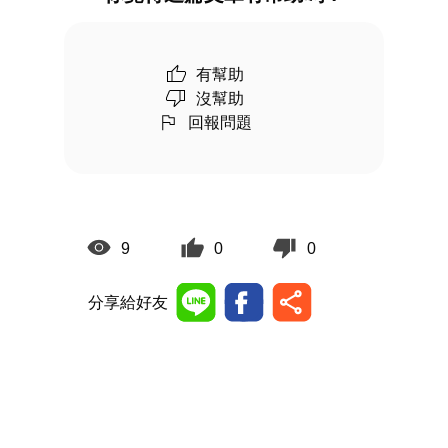
有幫助
沒幫助
回報問題
9
0
0
分享給好友