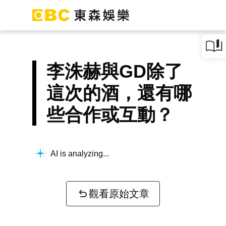
李洙赫與GD除了
這次的酒，還有哪
些合作或互動？
Searching for key information...
觀看原始文章