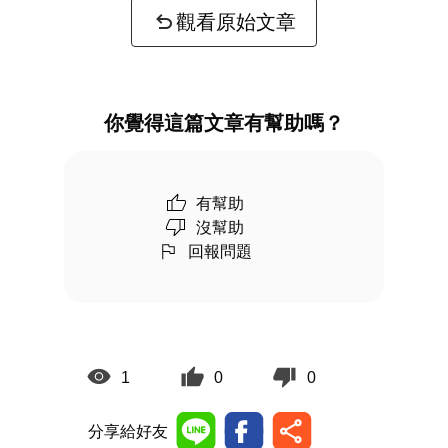
觀看原始文章
你覺得這篇文章有幫助嗎？
有幫助
沒幫助
回報問題
1
0
0
分享給好友