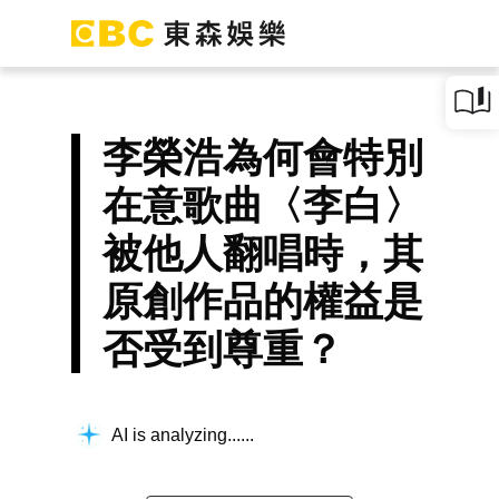
李榮浩為何會特別
在意歌曲〈李白〉
被他人翻唱時，其
原創作品的權益是
否受到尊重？
AI is analyzing...