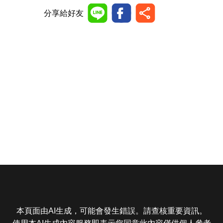
分享給好友
本頁面由AI生成，可能會發生錯誤。請查核重要資訊。