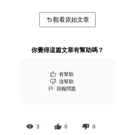
觀看原始文章
你覺得這篇文章有幫助嗎？
有幫助
沒幫助
回報問題
3
0
0