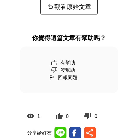
觀看原始文章
你覺得這篇文章有幫助嗎？
有幫助
沒幫助
回報問題
1
0
0
分享給好友