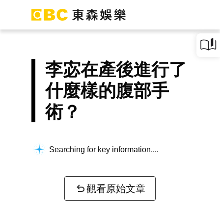
李宓在產後進行了
什麼樣的腹部手
術？
Searching for key information...
觀看原始文章