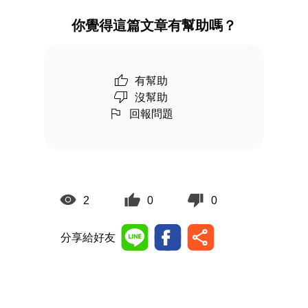
你覺得這篇文章有幫助嗎？
有幫助
沒幫助
回報問題
2
0
0
分享給好友