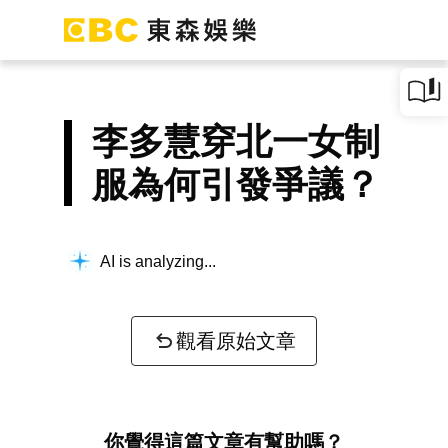
李多慧穿北一女制
服為何引發爭議？
AI is analyzing...
觀看原始文章
你覺得這篇文章有幫助嗎？