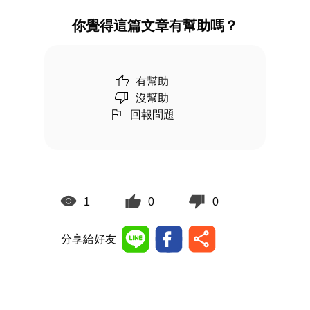
你覺得這篇文章有幫助嗎？
有幫助
沒幫助
回報問題
1
0
0
分享給好友