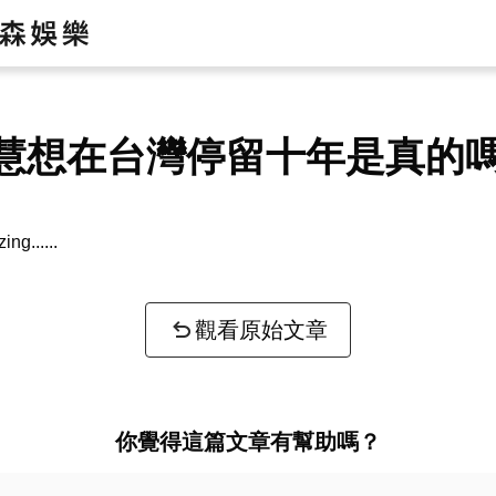
慧想在台灣停留十年是真的
zing...
觀看原始文章
你覺得這篇文章有幫助嗎？