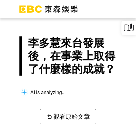
李多慧來台發展
後，在事業上取得
了什麼樣的成就？
AI is analyzing...
觀看原始文章