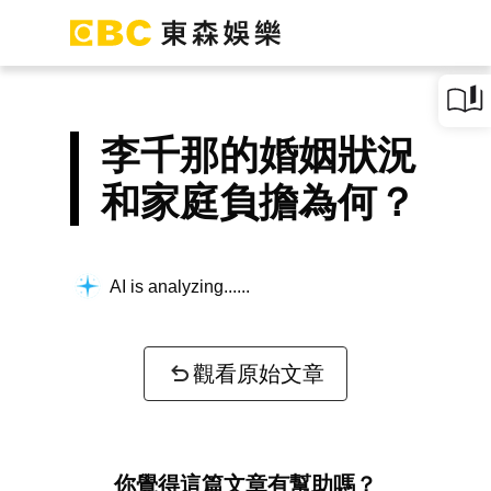
李千那的婚姻狀況
和家庭負擔為何？
AI is analyzing...
觀看原始文章
你覺得這篇文章有幫助嗎？