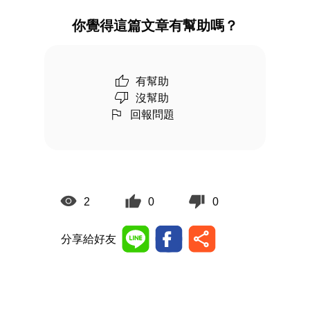
你覺得這篇文章有幫助嗎？
有幫助
沒幫助
回報問題
2
0
0
分享給好友