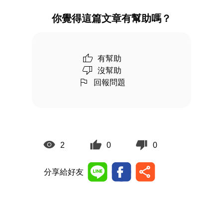
你覺得這篇文章有幫助嗎？
有幫助
沒幫助
回報問題
2
0
0
分享給好友