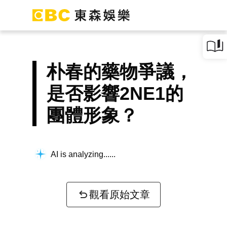
朴春的藥物爭議，
是否影響2NE1的
團體形象？
AI is analyzing...
觀看原始文章